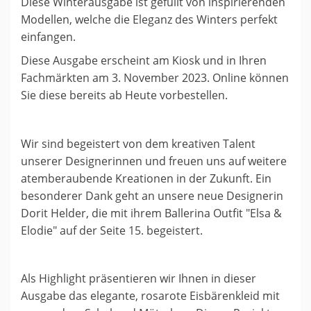
Diese Winterausgabe ist gefüllt von inspirierenden
Modellen, welche die Eleganz des Winters perfekt
einfangen.
Diese Ausgabe erscheint am Kiosk und in Ihren
Fachmärkten am 3. November 2023. Online können
Sie diese bereits ab Heute vorbestellen.
Wir sind begeistert von dem kreativen Talent
unserer Designerinnen und freuen uns auf weitere
atemberaubende Kreationen in der Zukunft. Ein
besonderer Dank geht an unsere neue Designerin
Dorit Helder, die mit ihrem Ballerina Outfit "Elsa &
Elodie" auf der Seite 15. begeistert.
Als Highlight präsentieren wir Ihnen in dieser
Ausgabe das elegante, rosarote Eisbärenkleid mit