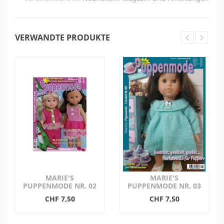
VERWANDTE PRODUKTE
MARIE'S
MARIE'S
PUPPENMODE NR. 02
PUPPENMODE NR. 03
CHF 7,50
CHF 7,50