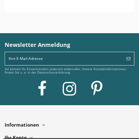
Newsletter Anmeldung
Sie können Ihr Einverständnis jederzeit widerrufen. Unsere Kontaktinformationen
finden Sie u. a. in der Datenschutzerklärung.
Informationen
Ihr Konto