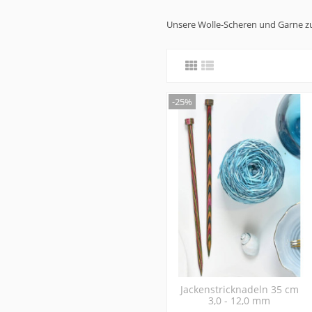
Unsere Wolle-Scheren und Garne zu
-25%
Jackenstricknadeln 35 cm
3,0 - 12,0 mm