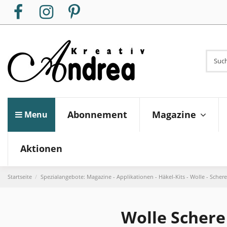
Magazine
Abonnement
Menu
Aktionen
Startseite
Spezialangebote: Magazine - Applikationen - Häkel-Kits - Wolle - Scher
Wolle Scher