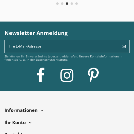
Newsletter Anmeldung
Sie können Ihr Einverständnis jederzeit widerrufen. Unsere Kontaktinformationen
finden Sie u. a. in der Datenschutzerklärung.
Informationen
Ihr Konto