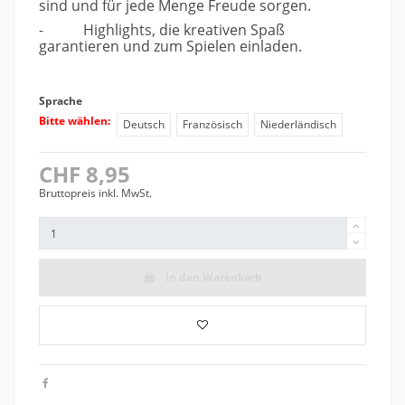
sind und für jede Menge Freude sorgen.
-
Highlights, die kreativen Spaß
garantieren und zum Spielen einladen.
Sprache
Bitte wählen:
Deutsch
Französisch
Niederländisch
CHF 8,95
Bruttopreis inkl. MwSt.
In den Warenkorb