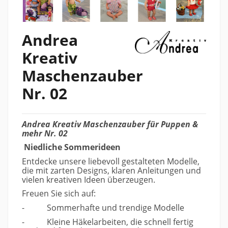
Andrea
Kreativ
Maschenzauber
Nr. 02
Andrea Kreativ Maschenzauber für Puppen &
mehr Nr. 02
Niedliche Sommerideen
Entdecke unsere liebevoll gestalteten Modelle,
die mit zarten Designs, klaren Anleitungen und
vielen kreativen Ideen überzeugen.
Freuen Sie sich auf:
-
Sommerhafte und trendige Modelle
-
Kleine Häkelarbeiten, die schnell fertig