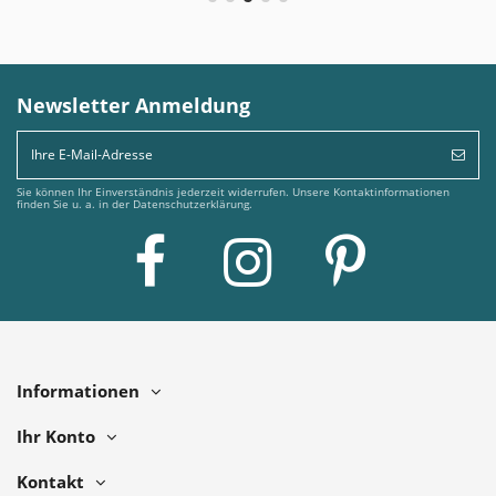
Newsletter Anmeldung
Sie können Ihr Einverständnis jederzeit widerrufen. Unsere Kontaktinformationen
finden Sie u. a. in der Datenschutzerklärung.
Informationen
Ihr Konto
Kontakt