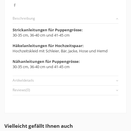
Beschreibung
Strickanleitungen für Puppengrösse:
30-35 cm, 36-40 cm und 41-45 cm
Häkelanleitungen für Hochzeitspaar:
Hochzeitskleid mit Schleier, Bär, Jacke, Hose und Hemd
Nähanleitungen für Puppengrösse:
30-35 cm, 36-40 cm und 41-45 cm
Artikeldetails
Reviews
(0)
Vielleicht gefällt Ihnen auch