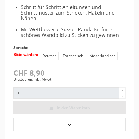
Schritt für Schritt Anleitungen und
Schnittmuster zum Stricken, Häkeln und
Nähen
Mit Wettbewerb: Süsser Panda Kit für ein
schönes Wandbild zu Sticken zu gewinnen
Sprache
Bitte wählen:
Deutsch
Französisch
Niederländisch
CHF 8,90
Bruttopreis inkl. MwSt.
In den Warenkorb