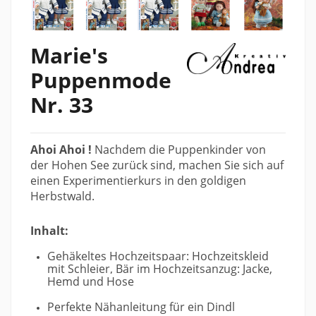
Marie's
Puppenmode
Nr. 33
Ahoi Ahoi !
Nachdem die Puppenkinder von
der Hohen See zurück sind, machen Sie sich auf
einen Experimentierkurs in den goldigen
Herbstwald.
Inhalt:
Gehäkeltes Hochzeitspaar: Hochzeitskleid
mit Schleier, Bär im Hochzeitsanzug: Jacke,
Hemd und Hose
Perfekte Nähanleitung für ein Dindl