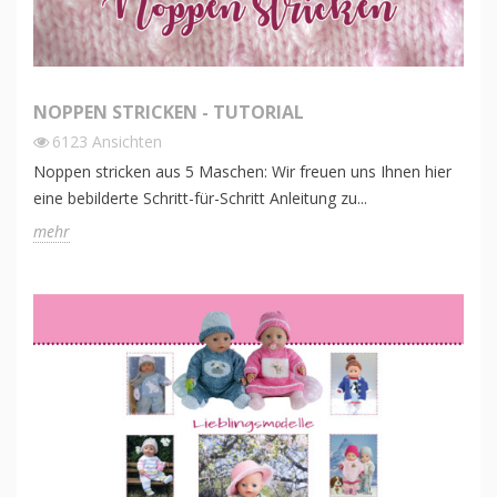
NOPPEN STRICKEN - TUTORIAL
6123
Ansichten
Noppen stricken aus 5 Maschen: Wir freuen uns Ihnen hier
eine bebilderte Schritt-für-Schritt Anleitung zu...
mehr