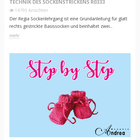
TECHNIK DES SOCKENSTRICKENS R0333
14795
Ansichten
Der Regia Sockenlehrgang ist eine Grundanleitung für glatt
rechts gestrickte Basissocken und beinhaltet zwei...
mehr