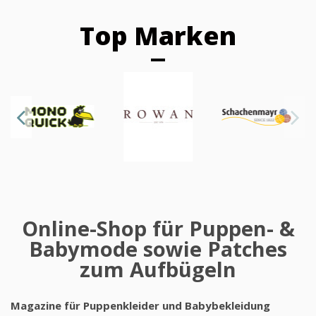
Top Marken
Online-Shop für Puppen- &
Babymode sowie Patches
zum Aufbügeln
Magazine für Puppenkleider und Babybekleidung