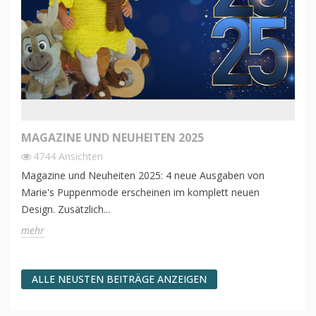
MAGAZINE UND NEUHEITEN 2025
4744
Ansichten
Magazine und Neuheiten 2025: 4 neue Ausgaben von
Marie's Puppenmode erscheinen im komplett neuen
Design. Zusätzlich...
mehr
ALLE NEUSTEN BEITRÄGE ANZEIGEN