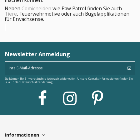
machen können.
Neben
Comichelden
wie Paw Patrol finden Sie auch
Tiere
, Feuerwehrmotive oder auch Bügelapplikationen
für Erwachsense.
Newsletter Anmeldung
Sie können Ihr Einverständnis jederzeit widerrufen. Unsere Kontaktinformationen finden Sie
u. a. in der Datenschutzerklärung.
Informationen