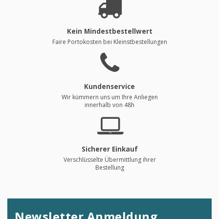
Kein Mindestbestellwert
Faire Portokosten bei Kleinstbestellungen
Kundenservice
Wir kümmern uns um Ihre Anliegen
innerhalb von 48h
Sicherer Einkauf
Verschlüsselte Übermittlung ihrer
Bestellung
Newsletter Anmeldung