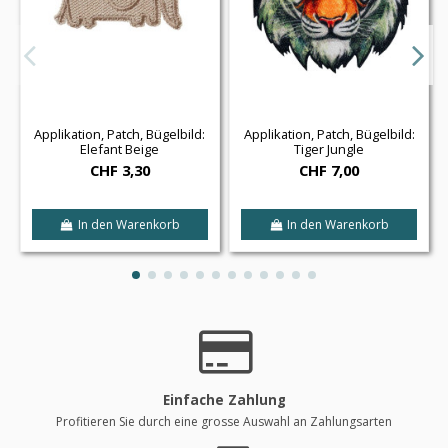
Applikation, Patch, Bügelbild:
Applikation, Patch, Bügelbild:
Elefant Beige
Tiger Jungle
CHF 3,30
CHF 7,00
In den Warenkorb
In den Warenkorb
Einfache Zahlung
Profitieren Sie durch eine grosse Auswahl an Zahlungsarten