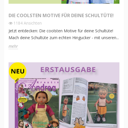
DIE COOLSTEN MOTIVE FÜR DEINE SCHULTÜTE!
1184
Ansichten
Jetzt entdecken: Die coolsten Motive für deine Schultüte!
Mach deine Schultüte zum echten Hingucker - mit unseren...
mehr