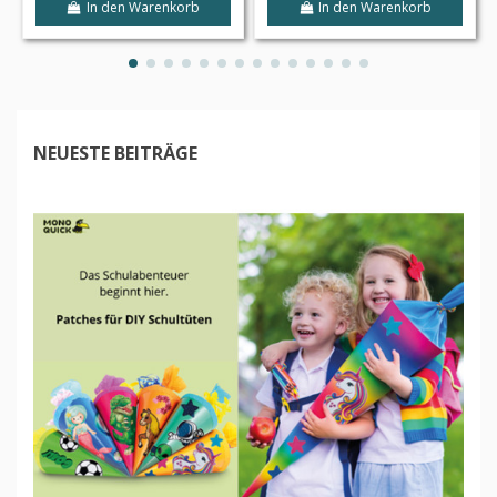
In den Warenkorb
In den Warenkorb
NEUESTE BEITRÄGE