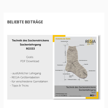
BELIEBTE BEITRÄGE