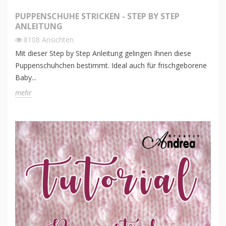
PUPPENSCHUHE STRICKEN - STEP BY STEP
ANLEITUNG
8108
Ansichten
Mit dieser Step by Step Anleitung gelingen Ihnen diese
Puppenschuhchen bestimmt. Ideal auch für frischgeborene
Baby...
mehr