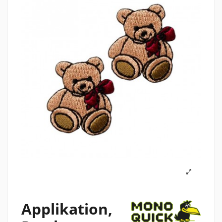
Applikation,