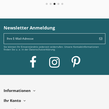
Newsletter Anmeldung
Sie können Ihr Einverständnis jederzeit widerrufen. Unsere Kontaktinformationen
finden Sie u. a. in der Datenschutzerklärung.
Informationen
Ihr Konto