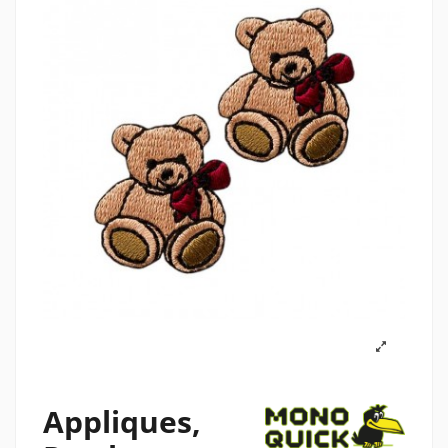
Appliques,