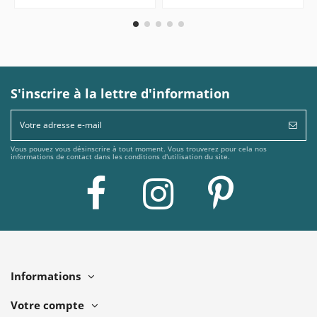
S'inscrire à la lettre d'information
Vous pouvez vous désinscrire à tout moment. Vous trouverez pour cela nos
informations de contact dans les conditions d'utilisation du site.
Informations
Votre compte