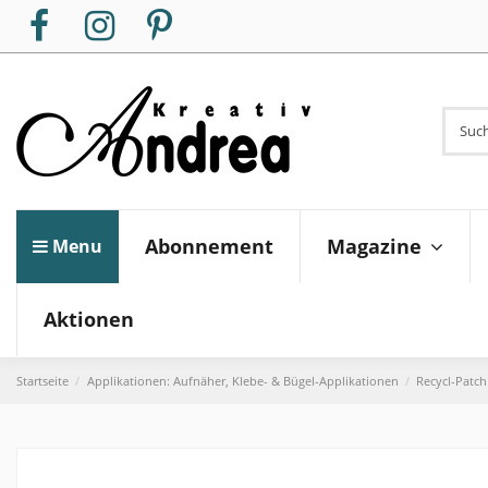
Magazine
Abonnement
Menu
Aktionen
Startseite
Applikationen: Aufnäher, Klebe- & Bügel-Applikationen
Recycl-Patch