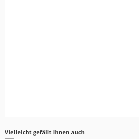
Vielleicht gefällt Ihnen auch