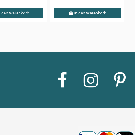
 den Warenkorb
In den Warenkorb