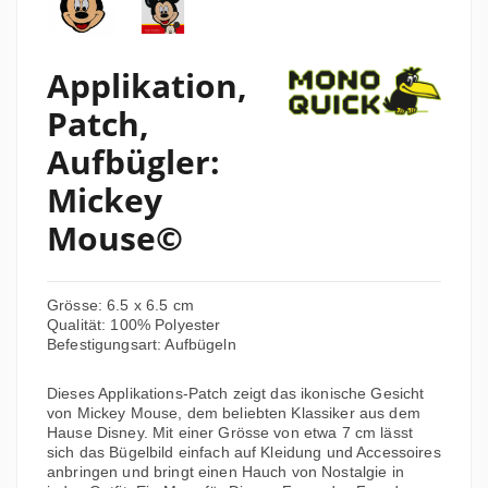
Applikation,
Patch,
Aufbügler:
Mickey
Mouse©
Grösse: 6.5 x 6.5 cm
Qualität: 100% Polyester
Befestigungsart: Aufbügeln
Dieses Applikations-Patch zeigt das ikonische Gesicht
von Mickey Mouse, dem beliebten Klassiker aus dem
Hause Disney. Mit einer Grösse von etwa 7 cm lässt
sich das Bügelbild einfach auf Kleidung und Accessoires
anbringen und bringt einen Hauch von Nostalgie in