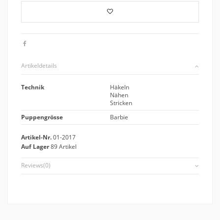
Artikeldetails
Technik
Häkeln
Nähen
Stricken
Puppengrösse
Barbie
Artikel-Nr.
01-2017
Auf Lager
89 Artikel
Reviews
(0)