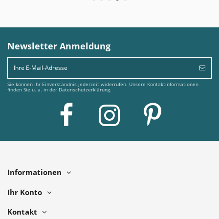
Newsletter Anmeldung
Sie können Ihr Einverständnis jederzeit widerrufen. Unsere Kontaktinformationen
finden Sie u. a. in der Datenschutzerklärung.
Informationen
Ihr Konto
Kontakt