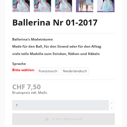
Ballerina Nr 01-2017
Ballerina's Modeträume
Mode für den Ball, für den Strand oder für den Alltag
viele tolle Modelle zum Stricken, Nähen und Häkeln
Sprache
Bitte wählen:
Französisch
Niederländisch
CHF 7,50
Bruttopreis inkl. MwSt.
In den Warenkorb