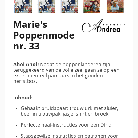
Marie's
Poppenmode
nr. 33
Ahoi Ahoi!
Nadat de poppenkinderen zijn
teruggekeerd van de volle zee, gaan ze op een
experimenteel parcours in het gouden
herfstbos.
Inhoud:
Gehaakt bruidspaar: trouwjurk met sluier,
beer in trouwpak: jasje, shirt en broek
Perfecte naai-instructies voor een Dindl
Stapsgewijze instructies en patronen voor