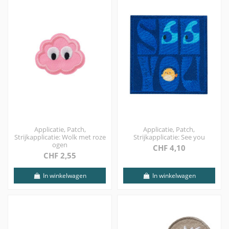
Applicatie, Patch,
Applicatie, Patch,
Strijkapplicatie: Wolk met roze
Strijkapplicatie: See you
ogen
CHF 4,10
CHF 2,55
In winkelwagen
In winkelwagen