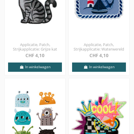
Applicatie, Patch,
Applicatie, Patch,
Strijkapplicatie: Grijze kat
Strijkapplicatie: Waterwereld
CHF 4,10
CHF 4,10
In winkelwagen
In winkelwagen