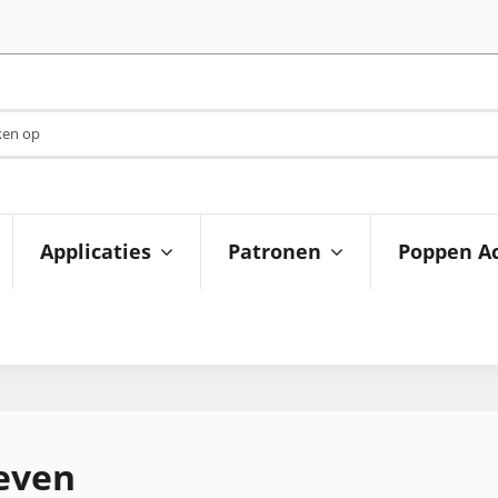
Applicaties
Patronen
Poppen Ac
even