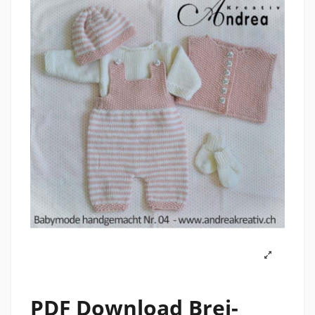
PDF Download Brei-