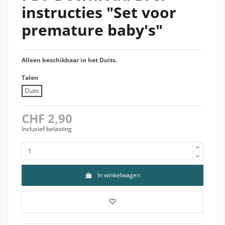
instructies "Set voor
premature baby's"
Alleen beschikbaar in het Duits.
Talen
Duits
CHF 2,90
Inclusief belasting
In winkelwagen