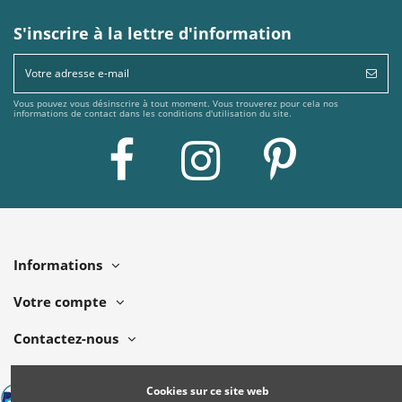
S'inscrire à la lettre d'information
Vous pouvez vous désinscrire à tout moment. Vous trouverez pour cela nos
informations de contact dans les conditions d'utilisation du site.
Informations
Votre compte
Contactez-nous
Cookies sur ce site web