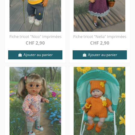
Fiche tricot "Nico" Imprimées
Fiche tricot "Nelia" Imprimées
CHF 2,90
CHF 2,90
Ajouter au panier
Ajouter au panier