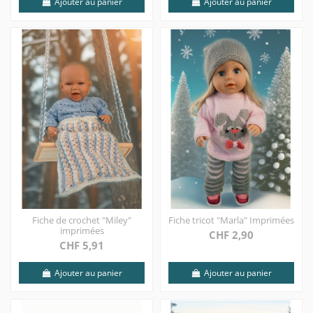
Ajouter au panier
Ajouter au panier
Fiche de crochet "Miley"
Fiche tricot "Marla" Imprimées
imprimées
CHF 2,90
CHF 5,91
Ajouter au panier
Ajouter au panier