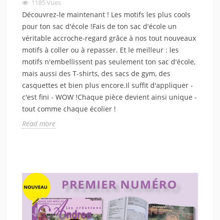
1185
Vues
Découvrez-le maintenant ! Les motifs les plus cools
pour ton sac d'école !Fais de ton sac d'école un
véritable accroche-regard grâce à nos tout nouveaux
motifs à coller ou à repasser. Et le meilleur : les
motifs n'embellissent pas seulement ton sac d'école,
mais aussi des T-shirts, des sacs de gym, des
casquettes et bien plus encore.Il suffit d'appliquer -
c'est fini - WOW !Chaque pièce devient ainsi unique -
tout comme chaque écolier !
Read more