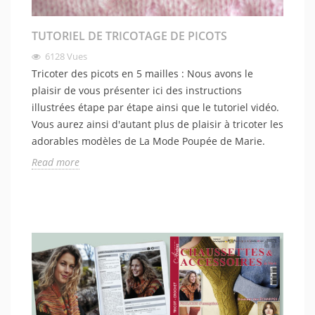
TUTORIEL DE TRICOTAGE DE PICOTS
6128
Vues
Tricoter des picots en 5 mailles : Nous avons le
plaisir de vous présenter ici des instructions
illustrées étape par étape ainsi que le tutoriel vidéo.
Vous aurez ainsi d'autant plus de plaisir à tricoter les
adorables modèles de La Mode Poupée de Marie.
Read more