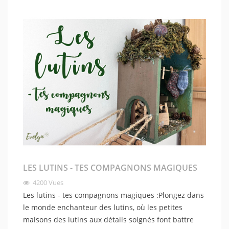
LES LUTINS - TES COMPAGNONS MAGIQUES
4200
Vues
Les lutins - tes compagnons magiques :Plongez dans
le monde enchanteur des lutins, où les petites
maisons des lutins aux détails soignés font battre