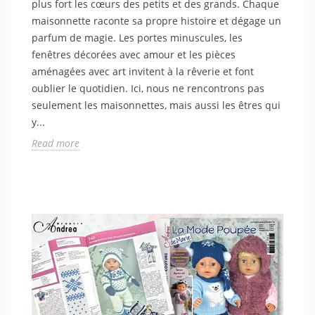
plus fort les cœurs des petits et des grands. Chaque
maisonnette raconte sa propre histoire et dégage un
parfum de magie. Les portes minuscules, les
fenêtres décorées avec amour et les pièces
aménagées avec art invitent à la rêverie et font
oublier le quotidien. Ici, nous ne rencontrons pas
seulement les maisonnettes, mais aussi les êtres qui
y...
Read more