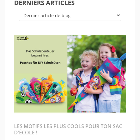
DERNIERS ARTICLES
LES MOTIFS LES PLUS COOLS POUR TON SAC
D'ÉCOLE !