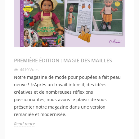
PREMIÈRE ÉDITION : MAGIE DES MAILLES
4410
Vues
Notre magazine de mode pour poupées a fait peau
neuve ! ✨Après un travail intensif, des idées
créatives et de nombreuses réflexions
passionnantes, nous avons le plaisir de vous
présenter notre magazine dans une version
remaniée et modernisée.
Read more