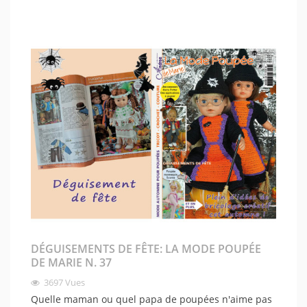
DÉGUISEMENTS DE FÊTE: LA MODE POUPÉE
DE MARIE N. 37
3697
Vues
Quelle maman ou quel papa de poupées n'aime pas