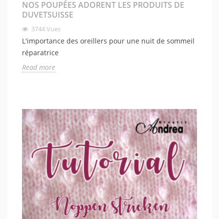
NOS POUPÉES ADORENT LES PRODUITS DE
DUVETSUISSE
3744
Vues
L'importance des oreillers pour une nuit de sommeil
réparatrice
Read more