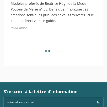
Modèles préférés de Beatrice Hügli de la Mode
Poupée de Marie n° 35. Dans quel magazine ces
créations sont-elles publiées et vous trouverez ici le
chemin direct vers ce guide.
Read more
S'inscrire à la lettre d'information