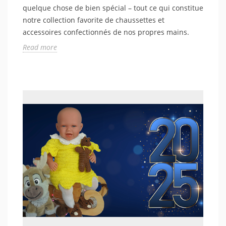
quelque chose de bien spécial – tout ce qui constitue
notre collection favorite de chaussettes et
accessoires confectionnés de nos propres mains.
Read more