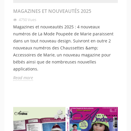
MAGAZINES ET NOUVEAUTÉS 2025
4750
Vues
Magazines et nouveautés 2025 : 4 nouveaux
numéros de La Mode Poupeée de Marie paraissent
dans un tout nouveau design. Suivront en outre 2
nouveaux numéros des Chaussettes &amp;
Accessoires de Marie, un nouveau magazine pour
bébés ainsi que de nombreuses nouvelles
applications.
Read more