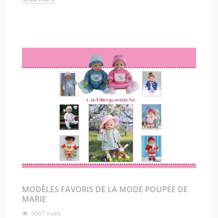
MODÈLES FAVORIS DE LA MODE POUPÉE DE
MARIE
6067
Vues