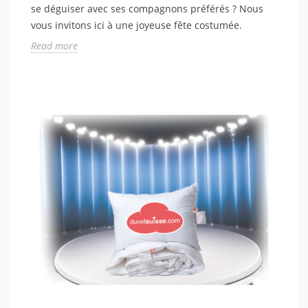
se déguiser avec ses compagnons préférés ? Nous
vous invitons ici à une joyeuse fête costumée.
Read more