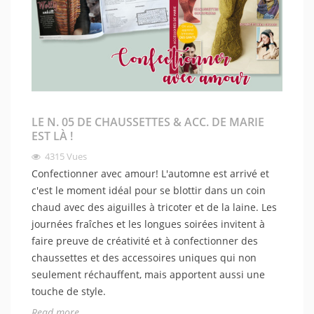
LE N. 05 DE CHAUSSETTES & ACC. DE MARIE
EST LÀ !
4315
Vues
Confectionner avec amour! L'automne est arrivé et
c'est le moment idéal pour se blottir dans un coin
chaud avec des aiguilles à tricoter et de la laine. Les
journées fraîches et les longues soirées invitent à
faire preuve de créativité et à confectionner des
chaussettes et des accessoires uniques qui non
seulement réchauffent, mais apportent aussi une
touche de style.
Read more