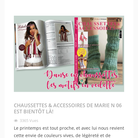
CHAUSSETTES & ACCESSOIRES DE MARIE N 06
EST BIENTÔT LÀ!
3365
Vues
Le printemps est tout proche, et avec lui nous revient
cette envie de couleurs vives, de légèreté et de