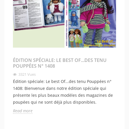
ÉDITION SPÉCIALE: LE BEST OF...DES TENU
POUPPÉES N° 1408
3321
Vues
Édition spéciale: Le best Of...des tenu Pouppées n°
1408: Bienvenue dans notre édition spéciale qui
présente les plus beaux modèles des magazines de
poupées qui ne sont déjà plus disponibles.
Read more