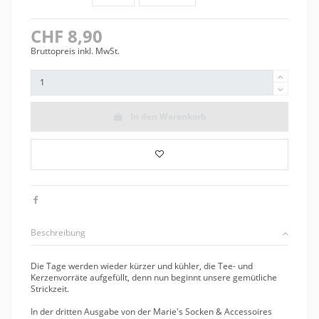
CHF 8,90
Bruttopreis inkl. MwSt.
In den Warenkorb
Beschreibung
Die Tage werden wieder kürzer und kühler, die Tee- und
Kerzenvorräte aufgefüllt, denn nun beginnt unsere gemütliche
Strickzeit.
In der dritten Ausgabe von der Marie's Socken & Accessoires