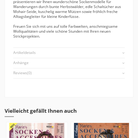
präsentieren wir Ihnen wunderschöne Sockenmodelle für
Wanderungen durch bunte Herbstwälder, edle Schaltücher aus
Mohair-Seide, kuschelig warme Mützen sowie fröhlich freche
Alltagsbegleiter für kleine Kinderfüsse.
Freuen Sie sich mit uns auf tolle Farbwelten, anschmiegsame
Wollqualitäten und viele schöne Stunden mit Ihren neuen
Strickprojekten.
Artikeldetails
Anhänge
Reviews
(0)
Vielleicht gefällt Ihnen auch