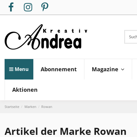
Magazine
Abonnement
Menu
Aktionen
Startseite
Marken
Rowan
Artikel der Marke Rowan