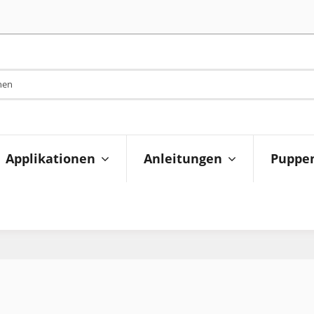
Applikationen
Anleitungen
Puppen