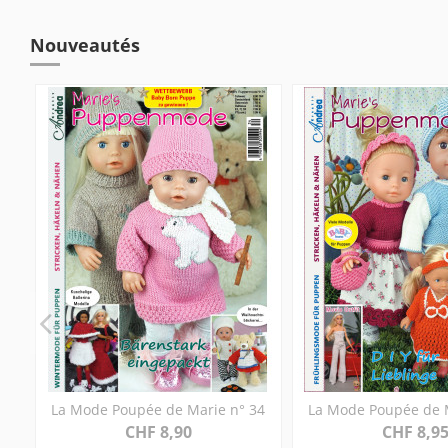
Nouveautés
La Mode Poupée de Marie n° 34
La Mode Poupée de 
CHF 8,90
CHF 8,9