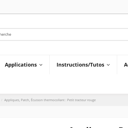
Applications
Instructions/Tutos
A
Appliques, Patch, Écusson thermocollant : Petit tracteur rouge