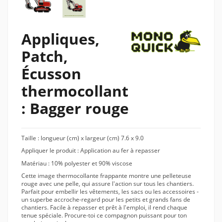
Appliques,
Patch,
Écusson
thermocollant
: Bagger rouge
Taille : longueur (cm) x largeur (cm) 7.6 x 9.0
Appliquer le produit : Application au fer à repasser
Matériau : 10% polyester et 90% viscose
Cette image thermocollante frappante montre une pelleteuse
rouge avec une pelle, qui assure l'action sur tous les chantiers.
Parfait pour embellir les vêtements, les sacs ou les accessoires -
un superbe accroche-regard pour les petits et grands fans de
chantiers. Facile à repasser et prêt à l'emploi, il rend chaque
tenue spéciale. Procure-toi ce compagnon puissant pour ton