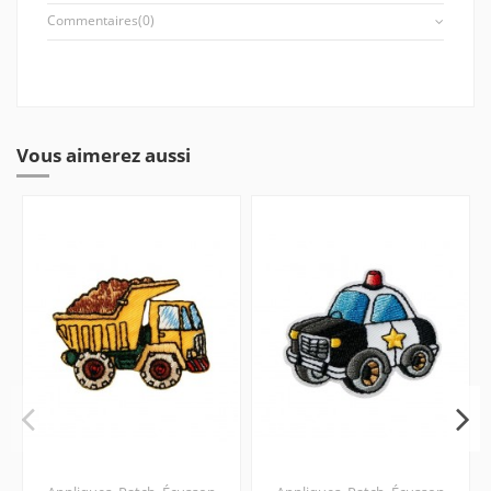
Commentaires
(0)
Vous aimerez aussi